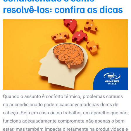
resolvê-los: confira as dicas
Quando o assunto é conforto térmico, problemas comuns
no ar condicionado podem causar verdadeiras dores de
cabeça. Seja em casa ou no trabalho, um aparelho que não
funciona adequadamente compromete não apenas o bem-
estar, mas também impacta diretamente na produtividade e