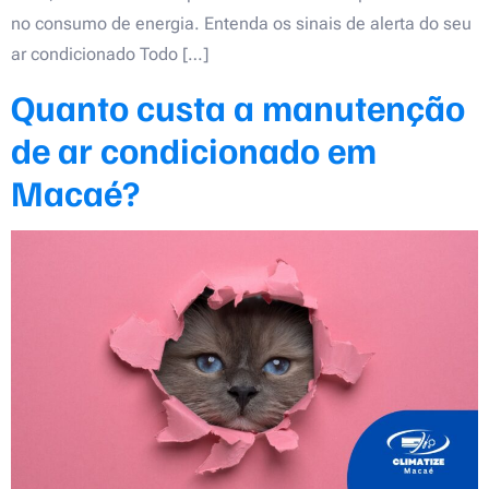
no consumo de energia. Entenda os sinais de alerta do seu
ar condicionado Todo […]
Quanto custa a manutenção
de ar condicionado em
Macaé?