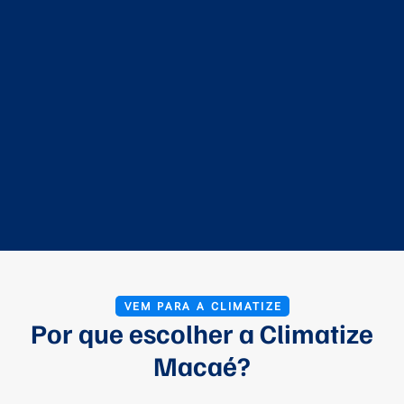
VEM PARA A CLIMATIZE
Por que escolher a Climatize
Macaé?