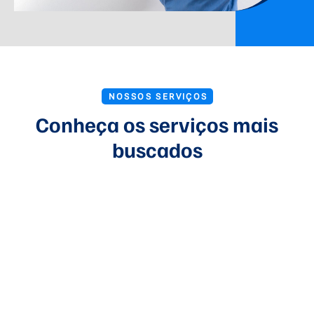
NOSSOS SERVIÇOS
Conheça os serviços mais
buscados