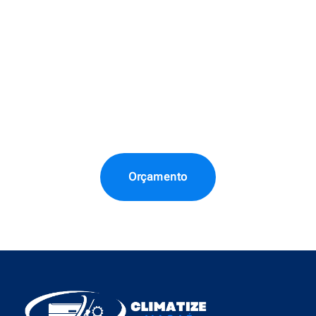
Orçamento