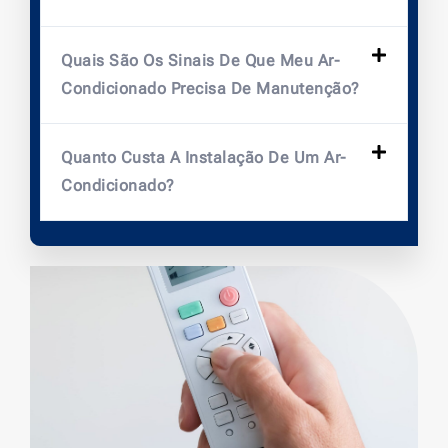
Quais São Os Sinais De Que Meu Ar-
Condicionado Precisa De Manutenção?
Quanto Custa A Instalação De Um Ar-
Condicionado?