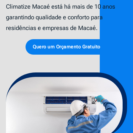
Climatize Macaé está há mais de 10 anos
garantindo qualidade e conforto para
residências e empresas de Macaé.
Quero um Orçamento Gratuito