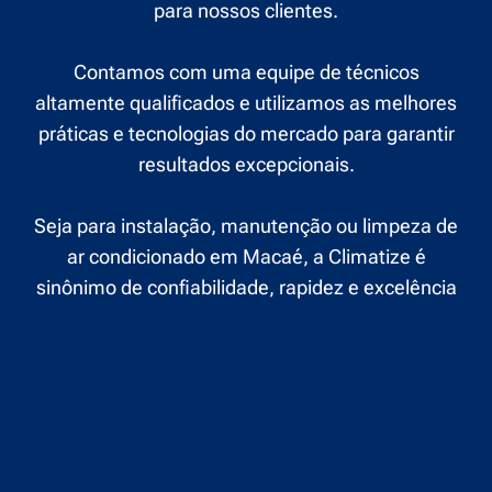
para nossos clientes.
Contamos com uma equipe de técnicos
altamente qualificados e utilizamos as melhores
práticas e tecnologias do mercado para garantir
resultados excepcionais.
Seja para instalação, manutenção ou limpeza de
ar condicionado em Macaé, a Climatize é
sinônimo de confiabilidade, rapidez e excelência