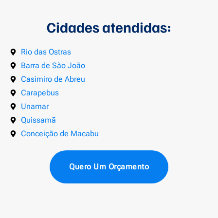
Cidades atendidas:
Rio das Ostras
Barra de São João
Casimiro de Abreu
Carapebus
Unamar
Quissamã
Conceição de Macabu
Quero Um Orçamento