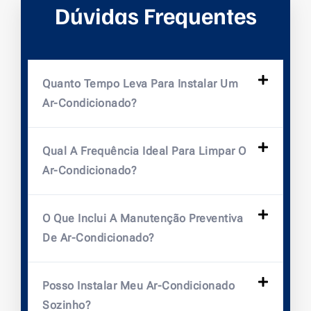
Dúvidas Frequentes
Quanto Tempo Leva Para Instalar Um
Ar-Condicionado?
Qual A Frequência Ideal Para Limpar O
Ar-Condicionado?
O Que Inclui A Manutenção Preventiva
De Ar-Condicionado?
Posso Instalar Meu Ar-Condicionado
Sozinho?