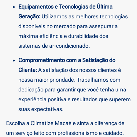
Equipamentos e Tecnologias de Última
Geração:
Utilizamos as melhores tecnologias
disponíveis no mercado para assegurar a
máxima eficiência e durabilidade dos
sistemas de ar-condicionado.
Comprometimento com a Satisfação do
Cliente:
A satisfação dos nossos clientes é
nossa maior prioridade. Trabalhamos com
dedicação para garantir que você tenha uma
experiência positiva e resultados que superem
suas expectativas.
Escolha a Climatize Macaé e sinta a diferença de
um serviço feito com profissionalismo e cuidado.