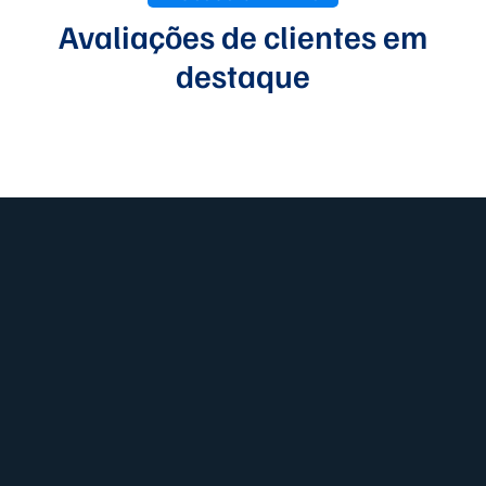
Avaliações de clientes em
destaque