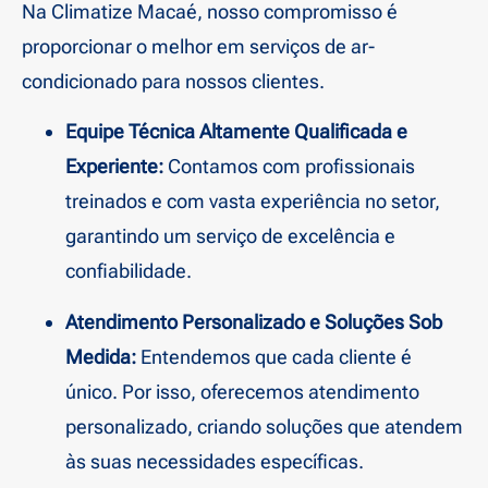
Na Climatize Macaé, nosso compromisso é
proporcionar o melhor em serviços de ar-
condicionado para nossos clientes.
Equipe Técnica Altamente Qualificada e
Experiente:
Contamos com profissionais
treinados e com vasta experiência no setor,
garantindo um serviço de excelência e
confiabilidade.
Atendimento Personalizado e Soluções Sob
Medida:
Entendemos que cada cliente é
único. Por isso, oferecemos atendimento
personalizado, criando soluções que atendem
às suas necessidades específicas.