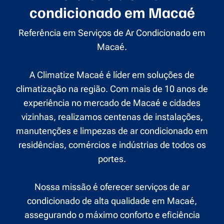
condicionado em Macaé
Referência em Serviços de Ar Condicionado em
Macaé.
A Climatize Macaé é líder em soluções de
climatização na região. Com mais de 10 anos de
experiência no mercado de Macaé e cidades
vizinhas, realizamos centenas de instalações,
manutenções e limpezas de ar condicionado em
residências, comércios e indústrias de todos os
portes.
Nossa missão é oferecer serviços de ar
condicionado de alta qualidade em Macaé,
assegurando o máximo conforto e eficiência