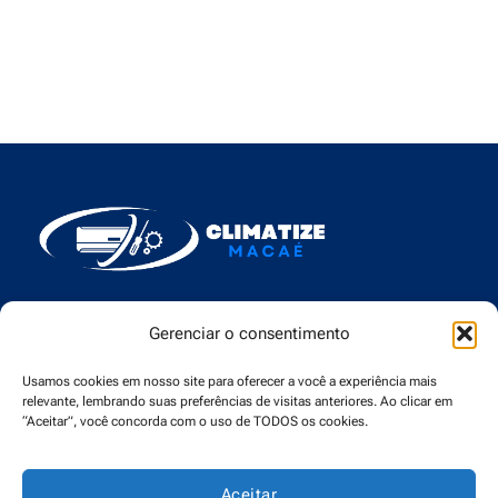
Gerenciar o consentimento
Menu
Usamos cookies em nosso site para oferecer a você a experiência mais
relevante, lembrando suas preferências de visitas anteriores. Ao clicar em
“Aceitar”, você concorda com o uso de TODOS os cookies.
Contato
Aceitar