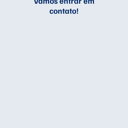
Vamos entrar em
contato!