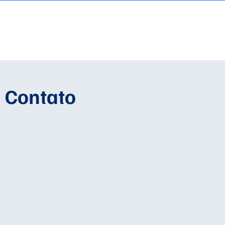
Contato