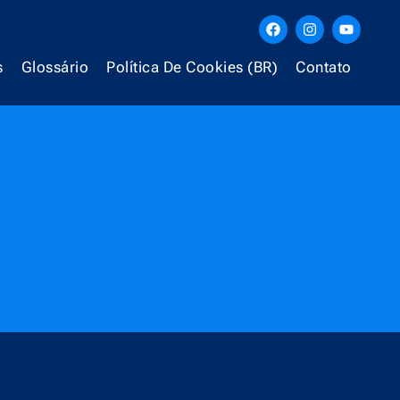
s
Glossário
Política De Cookies (BR)
Contato