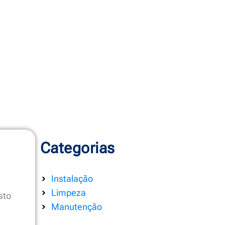
Categorias
Instalação
Limpeza
sto
Manutenção