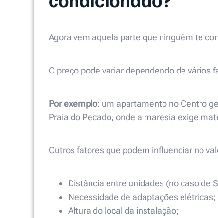
Agora vem aquela parte que ninguém te con
O preço pode variar dependendo de vários f
Por exemplo
: um apartamento no Centro ge
Praia do Pecado, onde a maresia exige mate
Outros fatores que podem influenciar no val
Distância entre unidades (no caso de Sp
Necessidade de adaptações elétricas;
Altura do local da instalação;