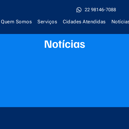
22 98146-7088
Quem Somos
Serviços
Cidades Atendidas
Notícia
Notícias