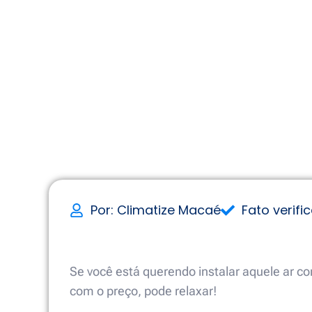
Por: Climatize Macaé
Fato verifi
Se você está querendo instalar aquele ar 
com o preço, pode relaxar!