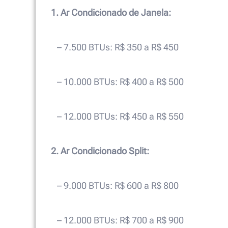
1. Ar Condicionado de Janela:
– 7.500 BTUs: R$ 350 a R$ 450
– 10.000 BTUs: R$ 400 a R$ 500
– 12.000 BTUs: R$ 450 a R$ 550
2. Ar Condicionado Split:
– 9.000 BTUs: R$ 600 a R$ 800
– 12.000 BTUs: R$ 700 a R$ 900