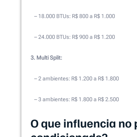
– 18.000 BTUs: R$ 800 a R$ 1.000
– 24.000 BTUs: R$ 900 a R$ 1.200
3. Multi Split:
– 2 ambientes: R$ 1.200 a R$ 1.800
– 3 ambientes: R$ 1.800 a R$ 2.500
O que influencia no 
condicionado?