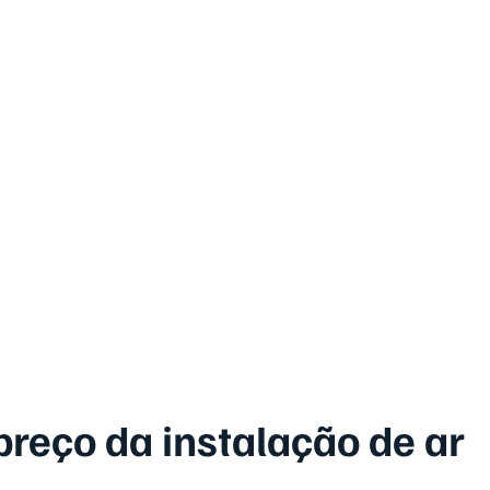
preço da instalação de ar