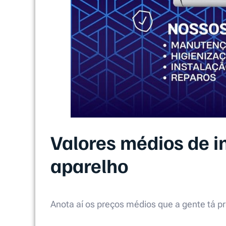
Valores médios de in
aparelho
Anota aí os preços médios que a gente tá 